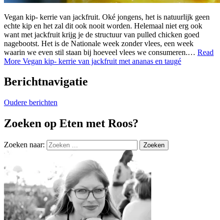
Vegan kip- kerrie van jackfruit. Oké jongens, het is natuurlijk geen
echte kip en het zal dit ook nooit worden. Helemaal niet erg ook
want met jackfruit krijg je de structuur van pulled chicken goed
nagebootst. Het is de Nationale week zonder vlees, een week
waarin we even stil staan bij hoeveel vlees we consumeren.…
Read
More
Vegan kip- kerrie van jackfruit met ananas en taugé
Berichtnavigatie
Oudere berichten
Zoeken op Eten met Roos?
Zoeken naar: