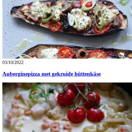
03/10/2022
Auberginepizza met gekruide hüttenkäse