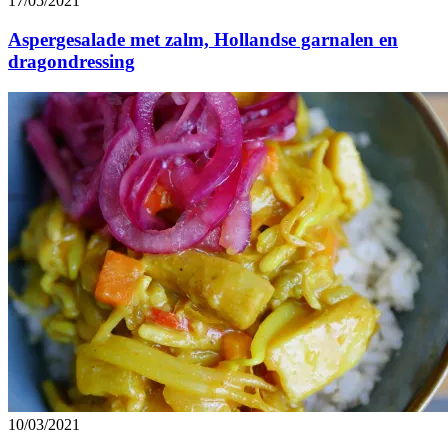
17/05/2021
Aspergesalade met zalm, Hollandse garnalen en
dragondressing
10/03/2021