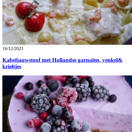
16/12/2021
Kabeljauwstoof met Hollandse garnalen, venkel&
krieltjes