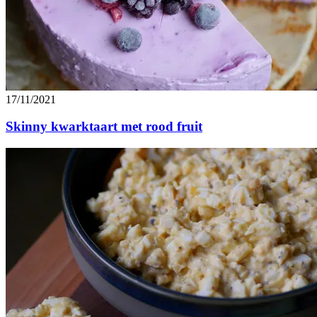
17/11/2021
Skinny kwarktaart met rood fruit