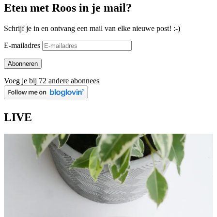
Eten met Roos in je mail?
Schrijf je in en ontvang een mail van elke nieuwe post! :-)
E-mailadres
Abonneren
Voeg je bij 72 andere abonnees
LIVE