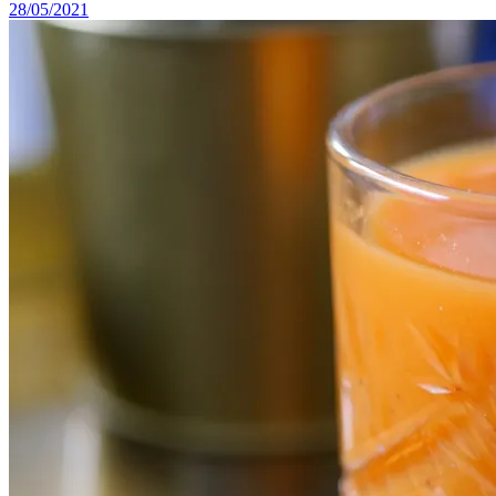
28/05/2021