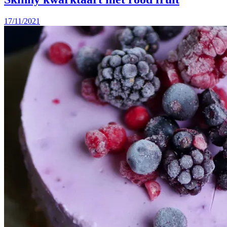
17/11/2021