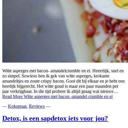
Witte asperges met bacon- amandelcrumble en ei. Heeerlijk, snel en
zo simpel. Sowieso ben ik gek van witte asperges, krokante
amandeltjes en zoute crispy bacon. Gooi dit bij elkaar en je hebt een
heerlijk bijgerecht. Het witte goud is maar een paar maanden per
jaar verkrijgbaar. In die tijd probeer ik altijd graag wat nieuwe…
Read More
Witte asperges met bacon -amandel crumble en ei
—
Kokspraat
,
Reviews
—
Detox, is een sapdetox iets voor jou?