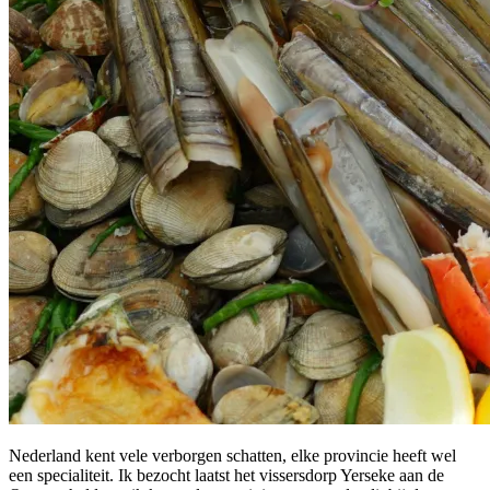
Nederland kent vele verborgen schatten, elke provincie heeft wel
een specialiteit. Ik bezocht laatst het vissersdorp Yerseke aan de