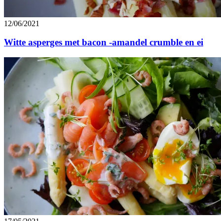
12/06/2021
Witte asperges met bacon -amandel crumble en ei